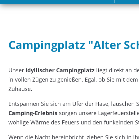
überspringen
Campingplatz "Alter Sch
Unser
idyllischer Campingplatz
liegt direkt an 
in vollen Zügen zu genießen. Egal, ob Sie mit de
Zuhause.
Entspannen Sie sich am Ufer der Hase, lauschen 
Camping-Erlebnis
sorgen unsere Lagerfeuerstelle
wohlige Wärme des Feuers und den funkelnden S
Wenn die Nacht hereinbricht, ziehen Sie sich in