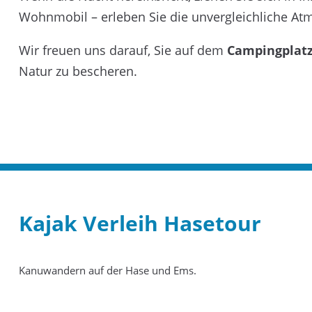
Wohnmobil – erleben Sie die unvergleichliche A
Wir freuen uns darauf, Sie auf dem
Campingplatz 
Natur zu bescheren.
Kajak Verleih Hasetour
Kanuwandern auf der Hase und Ems.